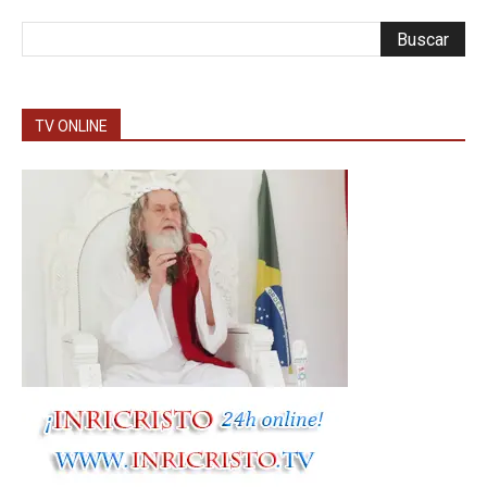
TV ONLINE