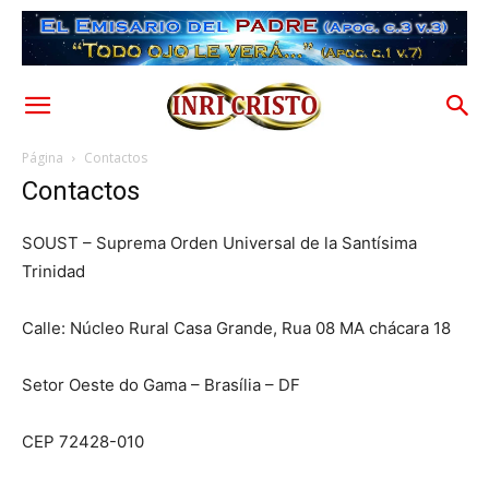
Página
Contactos
Contactos
SOUST – Suprema Orden Universal de la Santísima
Trinidad
Calle: Núcleo Rural Casa Grande, Rua 08 MA chácara 18
Setor Oeste do Gama – Brasília – DF
CEP 72428-010