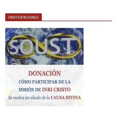
PARTICIPACIONES