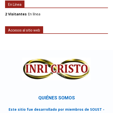
En Línea
2 Visitantes
En línea
Accesos al sitio web
QUIÉNES SOMOS
Este sitio fue desarrollado por miembros de SOUST -