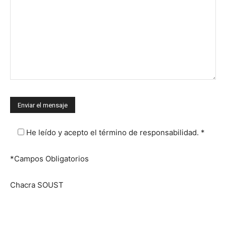
He leído y acepto el término de responsabilidad. *
*Campos Obligatorios
Chacra SOUST