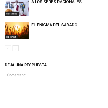
A LOS SERES RACIONALES
Destaque
EL ENIGMA DEL SÁBADO
Doctrina
DEJA UNA RESPUESTA