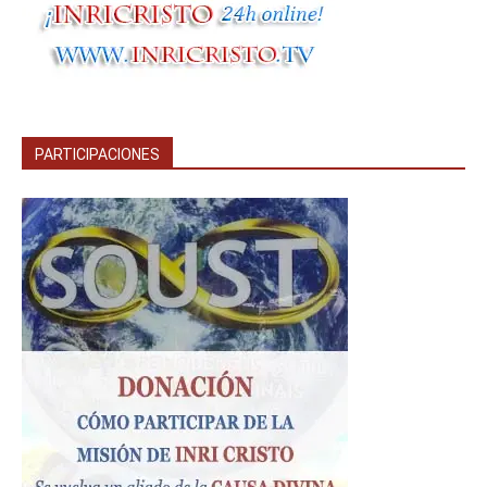
PARTICIPACIONES