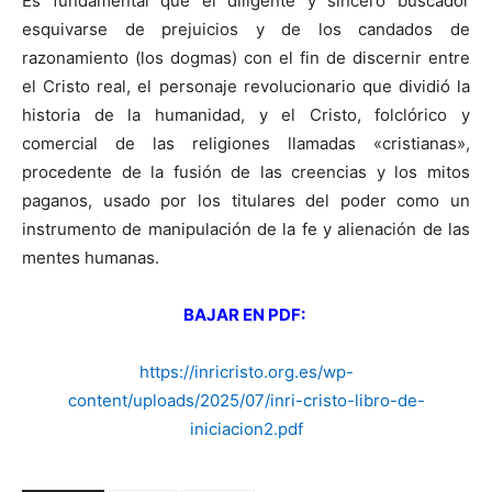
Es fundamental que el diligente y sincero buscador
esquivarse de prejuicios y de los candados de
razonamiento (los dogmas) con el fin de discernir entre
el Cristo real, el personaje revolucionario que dividió la
historia de la humanidad, y el Cristo, folclórico y
comercial de las religiones llamadas «cristianas»,
procedente de la fusión de las creencias y los mitos
paganos, usado por los titulares del poder como un
instrumento de manipulación de la fe y alienación de las
mentes humanas.
BAJAR EN PDF:
https://inricristo.org.es/wp-
content/uploads/2025/07/inri-cristo-libro-de-
iniciacion2.pdf