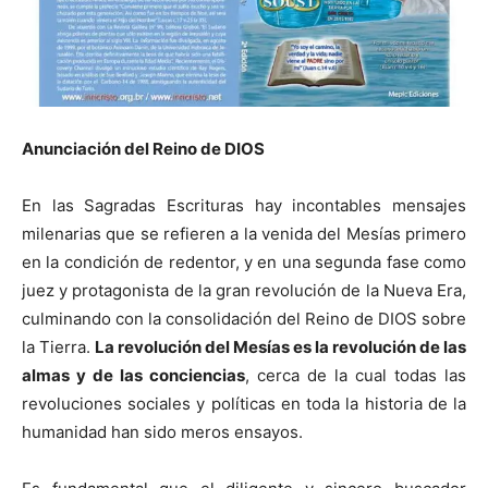
Anunciación
del Reino de DIOS
En las Sagradas Escrituras hay incontables mensajes
milenarias que se refieren a la venida del Mesías primero
en la condición de redentor, y en una segunda fase como
juez y protagonista de la gran revolución de la Nueva Era,
culminando con la consolidación del Reino de DIOS sobre
la Tierra.
La revolución del Mesías es la revolución de las
almas y de las conciencias
, cerca de la cual todas las
revoluciones sociales y políticas en toda la historia de la
humanidad han sido meros ensayos.