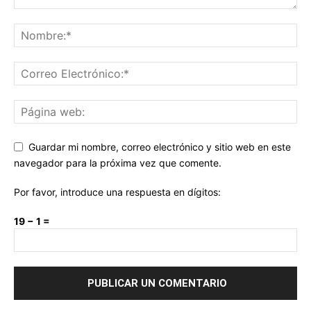
Guardar mi nombre, correo electrónico y sitio web en este
navegador para la próxima vez que comente.
Por favor, introduce una respuesta en dígitos:
19 − 1 =