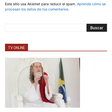
Este sitio usa Akismet para reducir el spam.
Aprende cómo se
procesan los datos de tus comentarios.
TV ONLINE