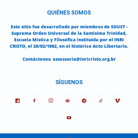
QUIÉNES SOMOS
Este sitio fue desarrollado por miembros de SOUST -
Suprema Orden Universal de la Santísima Trinidad,
Escuela Mística y Filosófica instituida por el INRI
CRISTO, el 28/02/1982, en el histórico Acto Libertario.
Contáctenos:
assessoria@inricristo.org.br
SÍGUENOS