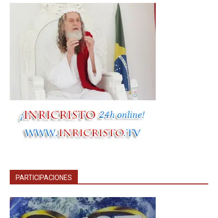
PARTICIPACIONES