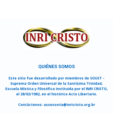
QUIÉNES SOMOS
Este sitio fue desarrollado por miembros de SOUST -
Suprema Orden Universal de la Santísima Trinidad,
Escuela Mística y Filosófica instituida por el INRI CRISTO,
el 28/02/1982, en el histórico Acto Libertario.
Contáctenos:
assessoria@inricristo.org.br