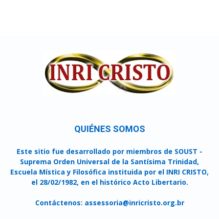
QUIÉNES SOMOS
Este sitio fue desarrollado por miembros de SOUST -
Suprema Orden Universal de la Santísima Trinidad,
Escuela Mística y Filosófica instituida por el INRI CRISTO,
el 28/02/1982, en el histórico Acto Libertario.
Contáctenos:
assessoria@inricristo.org.br