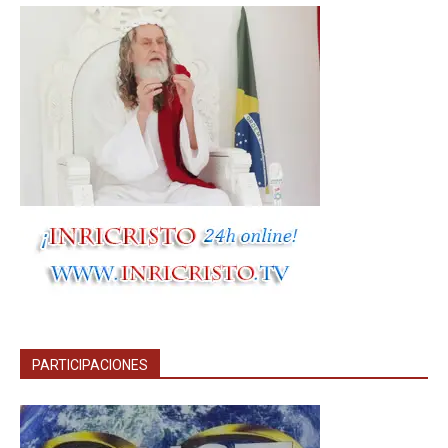
PARTICIPACIONES