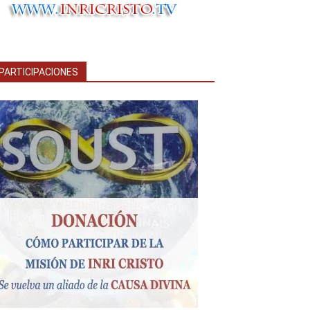
PARTICIPACIONES