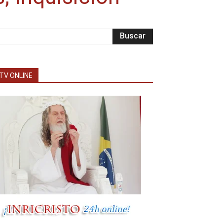
TV ONLINE